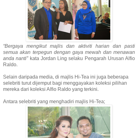
“Bergaya mengikut majlis dan aktiviti harian dan pasti
semua akan terpegun dengan gaya mewah dan menawan
anda nanti”
kata Jordan Ling selaku Pengarah Urusan Alfio
Raldo.
Selain daripada media, d
i majlis Hi-Tea ini juga beberapa
selebriti turut dijemput bagi menggayakan koleksi pilihan
mereka dari koleksi Alfio Raldo yang terkini.
Antara selebriti yang menghadiri majlis Hi-Tea;