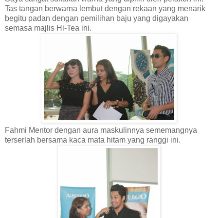
Tas tangan berwarna lembut dengan rekaan yang menarik
begitu padan dengan pemilihan baju yang digayakan
semasa majlis Hi-Tea ini.
Fahmi Mentor dengan aura maskulinnya sememangnya
terserlah bersama kaca mata hitam yang ranggi ini.