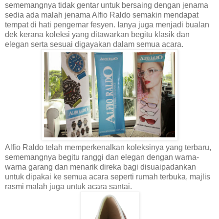
sememangnya tidak gentar untuk bersaing dengan jenama
sedia ada malah jenama Alfio Raldo semakin mendapat
tempat di hati pengemar fesyen. Ianya juga menjadi bualan
dek kerana
k
oleksi yang ditawarkan begitu klasik dan
elegan serta sesuai digayakan dalam semua acara.
Alfio Raldo telah memperkenalkan koleksinya yang terbaru,
sememangnya begitu ranggi dan elegan dengan warna-
warna garang dan menarik direka bagi disuaipadankan
untuk dipakai ke semua acara seperti rumah terbuka, majlis
rasmi malah juga untuk acara santai.