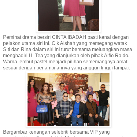
Peminat drama bersiri CINTA IBADAH pasti kenal dengan
pelakon utama siri ini. Cik Aishah yang memegang watak
Siti dan Rina dalam siri ini turut bersama meluangkan masa
menghadiri Hi-Tea yang dianjurkan oleh pihak Alfio Raldo.
Warna lembut pastel menjadi pilihan sememangnya amat
sesuai dengan penampilannya yang anggun tinggi lampai.
Bergambar kenangan selebriti bersama VIP yang