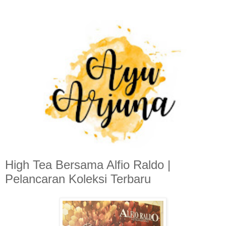
High Tea Bersama Alfio Raldo |
Pelancaran Koleksi Terbaru