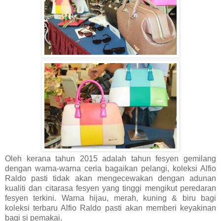
Oleh kerana tahun 2015 adalah tahun fesyen gemilang
dengan warna-warna ceria bagaikan pelangi, koleksi Alfio
Raldo pasti tidak akan mengecewakan dengan adunan
kualiti dan citarasa fesyen yang tinggi mengikut peredaran
fesyen terkini. Warna hijau, merah, kuning & biru bagi
koleksi terbaru Alfio Raldo pasti akan memberi keyakinan
bagi si pemakai.