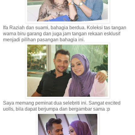
Ifa Raziah dan suami, bahagia berdua. Koleksi tas tangan
warna biru garang dan juga jam tangan rekaan esklusif
menjadi pilihan pasangan bahagia ini.
Saya memang peminat dua selebriti ini. Sangat excited
uolls, bila dapat berjumpa dan bergambar sama :p