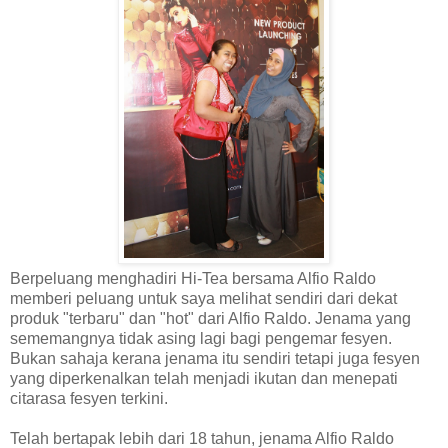
Berpeluang menghadiri Hi-Tea bersama Alfio Raldo
memberi peluang untuk saya melihat sendiri dari dekat
produk "terbaru" dan "hot" dari Alfio Raldo. Jenama yang
sememangnya
tidak asing lagi bagi pengemar fesyen.
Bukan sahaja kerana jenama itu sendiri tetapi juga fesyen
yang diperkenalkan telah menjadi ikutan dan menepati
citarasa fesyen terkini.
Telah bertapak lebih dari 18 tahun, jenama Alfio Raldo