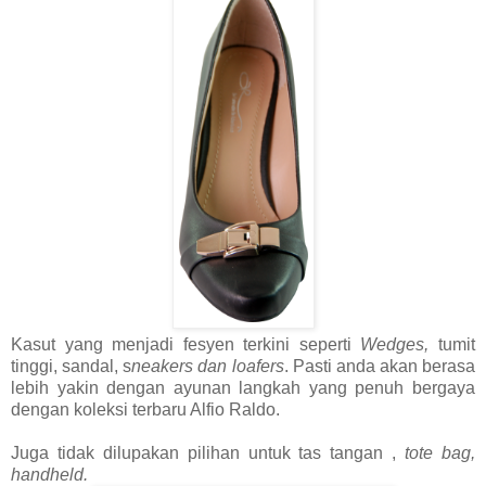
Kasut yang menjadi fesyen terkini seperti
Wedges,
tumit
tinggi, sandal, s
neakers dan loafers
. Pasti anda akan berasa
lebih yakin dengan ayunan langkah yang penuh bergaya
dengan koleksi terbaru Alfio Raldo.
Juga tidak dilupakan pilihan untuk tas tangan ,
tote bag,
handheld.