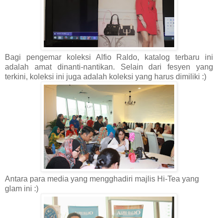
Bagi pengemar koleksi Alfio Raldo, katalog terbaru ini
adalah amat dinanti-nantikan. Selain dari fesyen yang
terkini, koleksi ini juga adalah koleksi yang harus dimiliki :)
Antara para media yang mengghadiri majlis Hi-Tea yang
glam ini :)