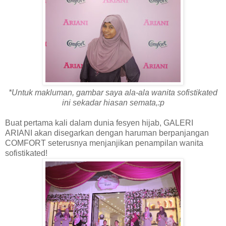
*Untuk makluman, gambar saya ala-ala wanita sofistikated
ini sekadar hiasan semata,:p
Buat pertama kali dalam dunia fesyen hijab, GALERI
ARIANI akan disegarkan dengan haruman berpanjangan
COMFORT seterusnya menjanjikan penampilan wanita
sofistikated!