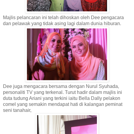
Majlis pelancaran ini telah dihoskan oleh Dee pengacara
dan pelawak yang tidak asing lagi dalam dunia hiburan.
Dee juga mengacara bersama dengan Nurul Syuhada,
personaliti TV yang terkenal. Turut hadir dalam majlis ini
duta tudung Ariani yang terkini iaitu Bella Dally pelakon
comel yang semakin mendapat hati di kalangan peminat
seni tanahair,