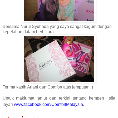
Bersama Nurul Syuhada yang saya sangat kagum dengan
kepetahan dalam berbicara.
Terima kasih Ariani dan Comfort atas jemputan :)
Untuk maklumat lanjut dan terkini tentang kempen sila
layari
www.facebook.com/ComfortMalaysia
.