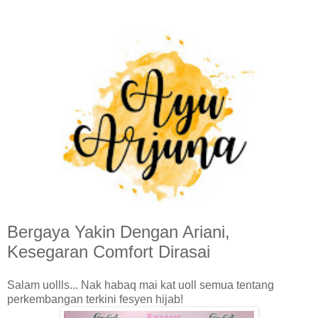
Bergaya Yakin Dengan Ariani,
Kesegaran Comfort Dirasai
Salam uollls...
Nak habaq mai kat uoll semua tentang
perkembangan terkini fesyen hijab!