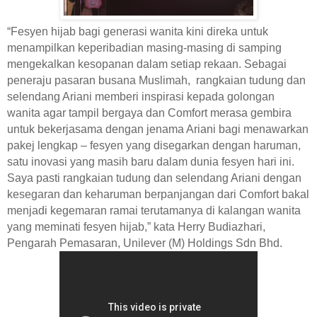
“Fesyen hijab bagi generasi wanita kini direka untuk
menampilkan keperibadian masing-masing di samping
mengekalkan kesopanan dalam setiap rekaan. Sebagai
peneraju pasaran busana Muslimah,
rangkaian tudung dan
selendang Ariani memberi inspirasi kepada golongan
wanita agar tampil bergaya dan Comfort merasa gembira
untuk bekerjasama dengan jenama Ariani bagi menawarkan
pakej lengkap – fesyen yang disegarkan dengan haruman,
satu inovasi yang masih baru dalam dunia fesyen hari ini.
Saya pasti rangkaian tudung dan selendang Ariani dengan
kesegaran dan keharuman berpanjangan dari Comfort bakal
menjadi kegemaran ramai terutamanya di kalangan wanita
yang meminati fesyen hijab,” kata Herry Budiazhari,
Pengarah Pemasaran, Unilever (M) Holdings Sdn Bhd.