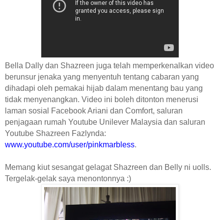
Bella Dally dan Shazreen juga telah memperkenalkan video
berunsur jenaka yang menyentuh tentang cabaran yang
dihadapi oleh pemakai hijab dalam menentang bau yang
tidak menyenangkan. Video ini boleh ditonton menerusi
laman sosial Facebook Ariani dan Comfort, saluran
penjagaan rumah Youtube Unilever Malaysia dan saluran
Youtube Shazreen Fazlynda:
www.youtube.com/user/pinkmarbless
.
Memang kiut sesangat gelagat Shazreen dan Belly ni uolls.
Tergelak-gelak saya menontonnya :)