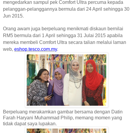
mengedarkan sampul pek Comfort Ultra percuma kepada
pelanggan-pelanggannya bermula dari 24 April sehingga 30
Jun 2015.
Orang awam juga berpeluang menikmati diskaun bernilai
RM5 bermula dari 1 April sehingga 31 Julai 2015 apabila
mereka membeli Comfort Ultra secara talian melalui laman
web,
eshop.tesco.com.my
.
Berpeluang merakamkan gambar bersama dengan Datin
Farah Haryani Muhammad Philip, memang momen yang
tidak dapat saya lupakan.