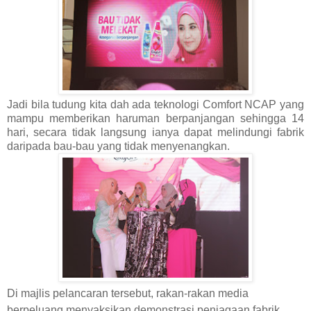
Jadi bila tudung kita dah ada teknologi Comfort NCAP yang
mampu memberikan haruman berpanjangan sehingga 14
hari, secara tidak langsung ianya dapat melindungi fabrik
daripada bau-bau yang tidak menyenangkan.
Di majlis pelancaran tersebut, rakan-rakan media
berpeluang menyaksikan demonstrasi penjagaan fabrik