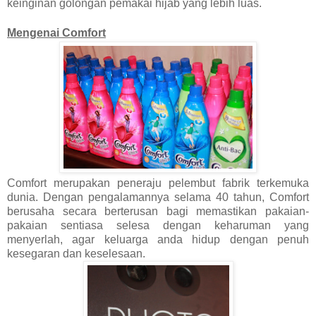
keinginan golongan pemakai hijab yang lebih luas.
Mengenai Comfort
Comfort merupakan peneraju pelembut fabrik terkemuka
dunia. Dengan pengalamannya selama 40 tahun, Comfort
berusaha secara berterusan bagi memastikan pakaian-
pakaian sentiasa selesa dengan keharuman yang
menyerlah, agar keluarga anda hidup dengan penuh
kesegaran dan keselesaan.