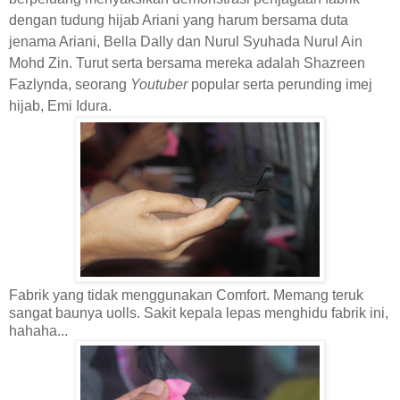
dengan tudung hijab Ariani yang harum bersama duta
jenama Ariani, Bella Dally dan Nurul Syuhada Nurul Ain
Mohd Zin
. Turut serta bersama mereka adalah Shazreen
Fazlynda, seorang
Youtuber
popular serta perunding imej
hijab, Emi Idura.
Fabrik yang tidak menggunakan Comfort. Memang teruk
sangat baunya uolls. Sakit kepala lepas menghidu fabrik ini,
hahaha...