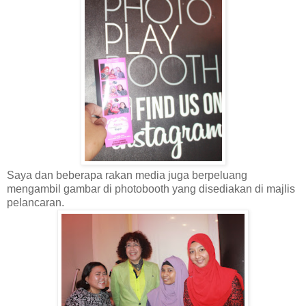
Saya dan beberapa rakan media juga berpeluang
mengambil gambar di photobooth yang disediakan di majlis
pelancaran.