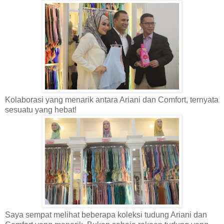
Kolaborasi yang menarik antara Ariani dan Comfort, ternyata
sesuatu yang hebat!
Saya sempat melihat beberapa koleksi tudung Ariani dan