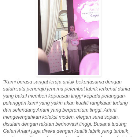
“Kami berasa sangat teruja untuk bekerjasama dengan
salah satu peneraju jenama pelembut fabrik terkenal dunia
yang bakal memberi kepuasan tinggi kepada pelanggan-
pelanggan kami yang yakin akan kualiti rangkaian tudung
dan selendang Ariani yang berpremium tinggi. Ariani
mengetengahkan koleksi moden, elegan serta sopan,
disulam dengan rekaan berinovasi tinggi. Busana tudung
Galeri Ariani juga direka dengan kualiti fabrik yang terbaik