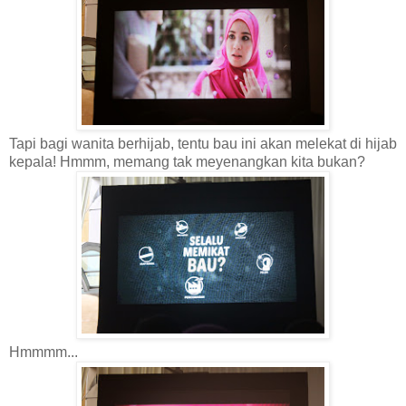
Tapi bagi wanita berhijab, tentu bau ini akan melekat di hijab
kepala! Hmmm, memang tak meyenangkan kita bukan?
Hmmmm...