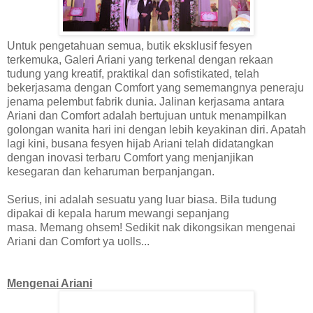
Untuk pengetahuan semua, butik eksklusif fesyen
terkemuka, Galeri Ariani yang terkenal dengan rekaan
tudung yang kreatif, praktikal dan sofistikated, telah
bekerjasama dengan Comfort yang sememangnya peneraju
jenama pelembut fabrik dunia. Jalinan kerjasama antara
Ariani dan Comfort adalah bertujuan untuk menampilkan
golongan wanita hari ini dengan lebih keyakinan diri. Apatah
lagi kini, busana fesyen hijab Ariani telah didatangkan
dengan inovasi terbaru Comfort yang menjanjikan
kesegaran dan keharuman berpanjangan.
Serius, ini adalah sesuatu yang luar biasa.
Bila tudung
dipakai di kepala harum mewangi sepanjang
masa.
Memang ohsem!
Sedikit nak dikongsikan mengenai
Ariani dan Comfort ya uolls...
Mengenai Ariani