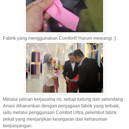
Fabrik yang menggunakan Comfort!! Harum mewangi :)
Melalui jalinan kerjasama ini, setiap tudung dan selendang
Ariani diharumkan dengan penjagaan fabrik yang terbaik,
iaitu melalui penggunaan Comfort Ultra, pelembut fabrik
pekat yang menjanjikan kesegaran dan keharuman
berpanjangan.