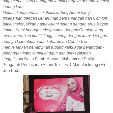
bagi memastikan pelanggan tampil bergaya dengan koleksi
tudung kami.
Melalui kerjasama ini, koleksi tudung Ariani yang
disegarkan dengan keharuman berpanjangan dari Comfort
bakal melonjakkan nama Ariani seiring dengan arus fesyen
terkini. Kami bangga bekerjasama dengan Comfort yang
menitikberatkan kualiti tinggi seiring dengan kami. Dengan
adanya kelembutan
dan keharuman Comfort, ia
menyerlahkan penampilan tudung kami agar pelanggan-
pelanggan kami tampil anggun dan berkeyakinan
tinggi,”
kata Datin Farah Haryani Muhammad Philip,
Pengarah Pemasaran Ariani Textiles & Manufacturing (M)
Sdn Bhd.