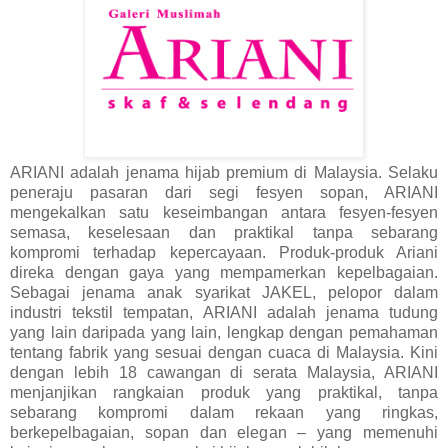
ARIANI adalah jenama hijab premium di Malaysia. Selaku
peneraju pasaran dari segi fesyen sopan, ARIANI
mengekalkan satu keseimbangan antara fesyen-fesyen
semasa, keselesaan dan praktikal tanpa sebarang
kompromi terhadap kepercayaan. Produk-produk Ariani
direka dengan gaya yang mempamerkan kepelbagaian.
Sebagai jenama anak syarikat JAKEL, pelopor dalam
industri tekstil tempatan, ARIANI adalah jenama tudung
yang lain daripada yang lain, lengkap dengan pemahaman
tentang fabrik yang sesuai dengan cuaca di Malaysia. Kini
dengan lebih 18 cawangan di serata Malaysia, ARIANI
menjanjikan rangkaian produk yang praktikal, tanpa
sebarang kompromi dalam rekaan yang ringkas,
berkepelbagaian, sopan dan elegan – yang memenuhi