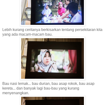
Lebih kurang ceritanya berkisarkan tentang persekitaran kita
yang ada macam-macam bau.
Bau nasi lemak... bau durian, bau asap rokok, bau asap
kereta... dan banyak lagi bau-bau yang kurang
menyenangkan.