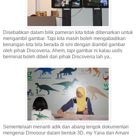
Disebabkan dalam bilik pameran kita tidak dibenarkan untuk
mengambil gambar. Tapi kita masih boleh mengabadikan
kenangan kita bila berada di sini dengan diambil gambar
oleh pihak Discoveria. Ahem, tapi gambar ni kalau uolls
berminat boleh dibeli dari pihak Discoveria lah ya..
Sementelaah menanti adik dan abang tengok dokumentari
mengenai Dinosour dalam bentuk 3D, my Yana dan Amani