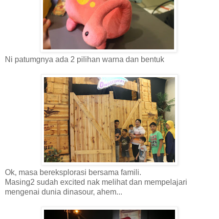
Ni patumgnya ada 2 pilihan warna dan bentuk
Ok, masa bereksplorasi bersama famili.
Masing2 sudah excited nak melihat dan mempelajari
mengenai dunia dinasour, ahem...