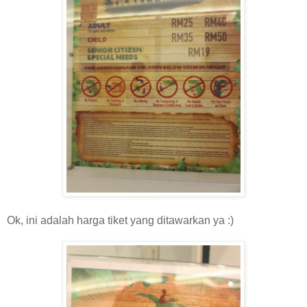
Ok, ini adalah harga tiket yang ditawarkan ya :)