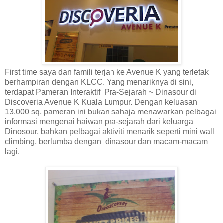
First time saya dan famili terjah ke Avenue K yang terletak
berhampiran dengan KLCC. Yang menariknya di sini,
terdapat Pameran Interaktif Pra-Sejarah ~ Dinasour di
Discoveria Avenue K Kuala Lumpur. Dengan keluasan
13,000 sq, pameran ini bukan sahaja menawarkan pelbagai
informasi mengenai haiwan pra-sejarah dari keluarga
Dinosour, bahkan pelbagai aktiviti menarik seperti mini wall
climbing, berlumba dengan dinasour dan macam-macam
lagi.