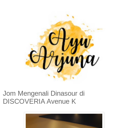
Jom Mengenali Dinasour di
DISCOVERIA Avenue K