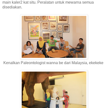
main kaler2 kat situ. Peralatan untuk mewarna semua
disediakan.
Kenalkan Paleontologist wanna be dari Malaysia, ekekeke