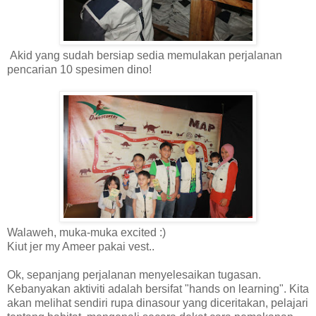
Akid yang sudah bersiap sedia memulakan perjalanan
pencarian 10 spesimen dino!
Walaweh, muka-muka excited :)
Kiut jer my Ameer pakai vest..
Ok, sepanjang perjalanan menyelesaikan tugasan.
Kebanyakan aktiviti adalah bersifat "hands on learning". Kita
akan melihat sendiri rupa dinasour yang diceritakan, pelajari