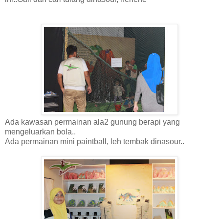
Ada kawasan permainan ala2 gunung berapi yang
mengeluarkan bola..
Ada permainan mini paintball, leh tembak dinasour..