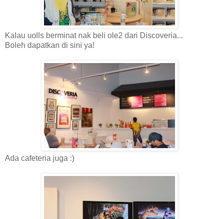
Kalau uolls berminat nak beli ole2 dari Discoveria...
Boleh dapatkan di sini ya!
Ada cafeteria juga :)