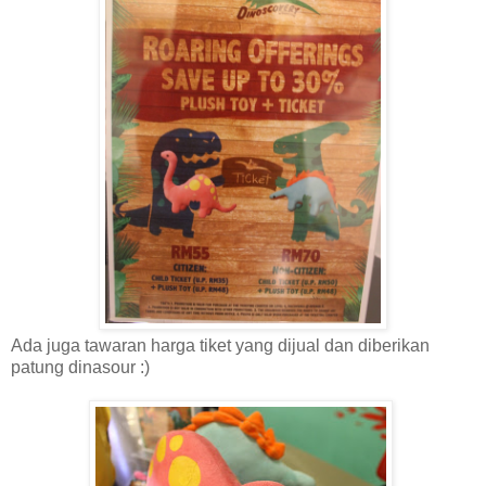
Ada juga tawaran harga tiket yang dijual dan diberikan
patung dinasour :)