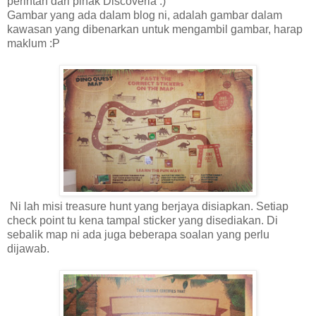
perintah dari pihak Discoveria :)
Gambar yang ada dalam blog ni, adalah gambar dalam
kawasan yang dibenarkan untuk mengambil gambar, harap
maklum :P
Ni lah misi treasure hunt yang berjaya disiapkan. Setiap
check point tu kena tampal sticker yang disediakan. Di
sebalik map ni ada juga beberapa soalan yang perlu
dijawab.