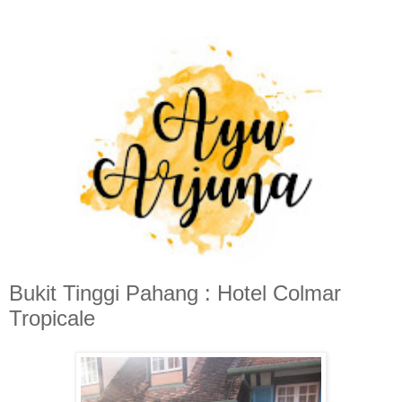
Bukit Tinggi Pahang : Hotel Colmar
Tropicale