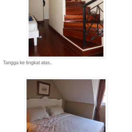
Tangga ke tingkat atas..