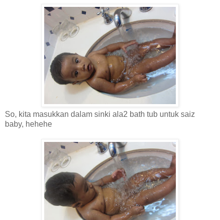
So, kita masukkan dalam sinki ala2 bath tub untuk saiz
baby, hehehe