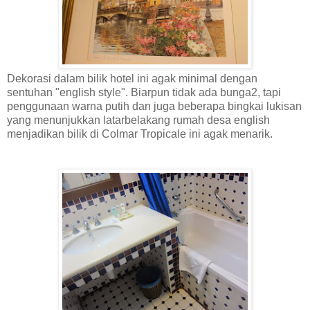
Dekorasi dalam bilik hotel ini agak minimal dengan
sentuhan "english style". Biarpun tidak ada bunga2, tapi
penggunaan warna putih dan juga beberapa bingkai lukisan
yang menunjukkan latarbelakang rumah desa english
menjadikan bilik di Colmar Tropicale ini agak menarik.