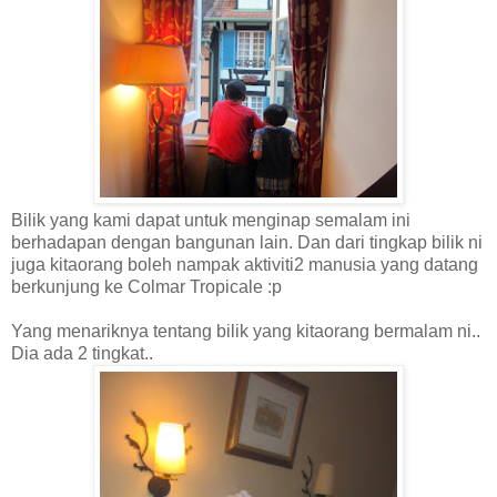
Bilik yang kami dapat untuk menginap semalam ini
berhadapan dengan bangunan lain. Dan dari tingkap bilik ni
juga kitaorang boleh nampak aktiviti2 manusia yang datang
berkunjung ke Colmar Tropicale :p
Yang menariknya tentang bilik yang kitaorang bermalam ni..
Dia ada 2 tingkat..