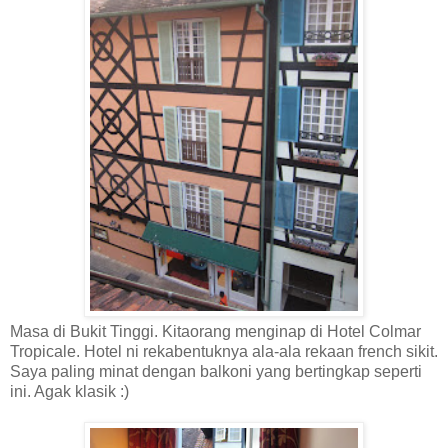
Masa di Bukit Tinggi. Kitaorang menginap di Hotel Colmar
Tropicale. Hotel ni rekabentuknya ala-ala rekaan french sikit.
Saya paling minat dengan balkoni yang bertingkap seperti
ini. Agak klasik :)