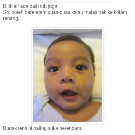
Bilik air ada bath tub juga..
So, boleh berendam puas-puas kalau malas nak ke kolam
renang.
Budak tenit ni paling suka berendam...