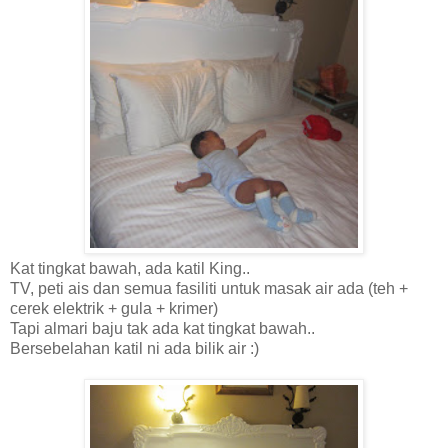
Kat tingkat bawah, ada katil King..
TV, peti ais dan semua fasiliti untuk masak air ada (teh +
cerek elektrik + gula + krimer)
Tapi almari baju tak ada kat tingkat bawah..
Bersebelahan katil ni ada bilik air :)