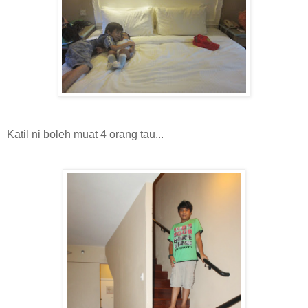
Katil ni boleh muat 4 orang tau...