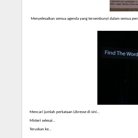
Menyelesaikan semua agenda yang tersembunyi dalam semua perm
Mencari jumlah perkataan Libresse di sini...
Misteri selesai...
Teruskan ke...