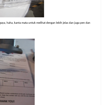
aya, haha, kanta mata untuk melihat dengan lebih jelas dan juga pen dan