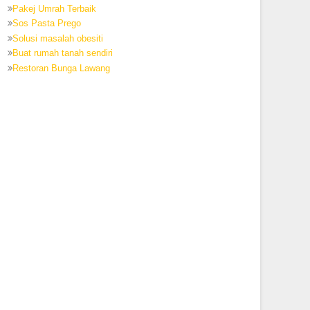
Pakej Umrah Terbaik
Sos Pasta Prego
Solusi masalah obesiti
Buat rumah tanah sendiri
Restoran Bunga Lawang