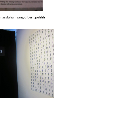
asalahan yang diberi..pehhh