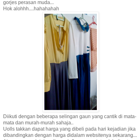
gorjes perasan muda...
Hok alohhh....hahahahah
Diikuti dengan beberapa selingan gaun yang cantik di mata-
mata dan murah-murah sahaja..
Uolls takkan dapat harga yang dibeli pada hari kejadian jika
dibandingkan dengan harga didalam websitenya sekarang...