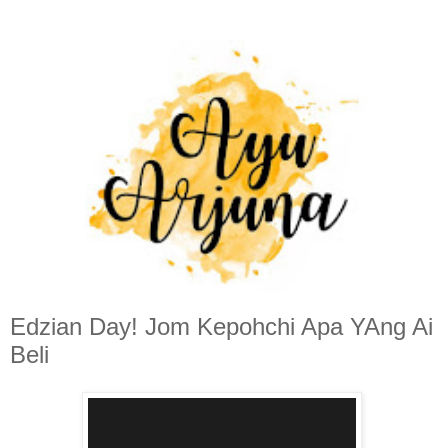
Edzian Day! Jom Kepohchi Apa YAng Ai
Beli