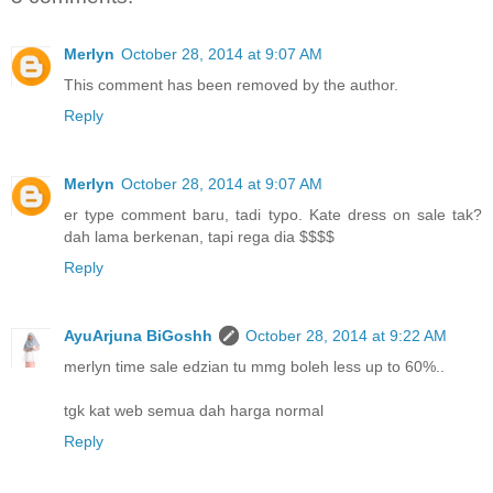
Merlyn
October 28, 2014 at 9:07 AM
This comment has been removed by the author.
Reply
Merlyn
October 28, 2014 at 9:07 AM
er type comment baru, tadi typo. Kate dress on sale tak?
dah lama berkenan, tapi rega dia $$$$
Reply
AyuArjuna BiGoshh
October 28, 2014 at 9:22 AM
merlyn time sale edzian tu mmg boleh less up to 60%..
tgk kat web semua dah harga normal
Reply