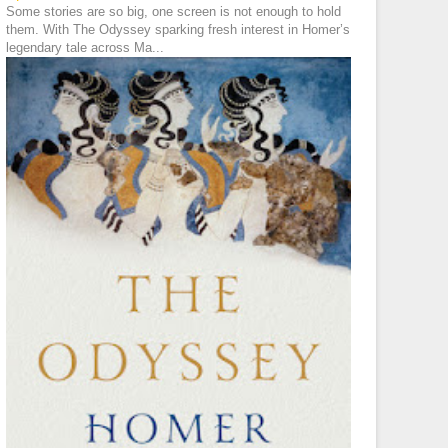
Some stories are so big, one screen is not enough to hold
them. With The Odyssey sparking fresh interest in Homer’s
legendary tale across Ma...