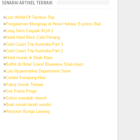
SENARAI ARTIKEL TERBAIK
Lost World Of Tambun Trip
Pengalaman Menginap di Hotel Holiday Express Bali
Long Term Carpark KLIA 2
Hotel Hard Rock Cafe Penang
Gold Coast Trip Australia Part 1
Gold Coast Trip Australia Part 2
Hotel murah di Shah Alam
Buffet di Hotel Grand Bluewave Shah Alam
Lulu Hypermarket Department Store
Cendol Kampung Hulu
Pakej Umrah Terbaik
Sos Pasta Prego
Solusi masalah obesiti
Buat rumah tanah sendiri
Restoran Bunga Lawang