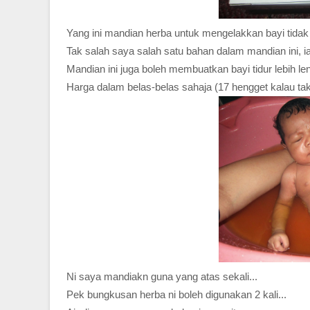
Yang ini mandian herba untuk mengelakkan bayi tidak
Tak salah saya salah satu bahan dalam mandian ini, ia
Mandian ini juga boleh membuatkan bayi tidur lebih len
Harga dalam belas-belas sahaja (17 hengget kalau tak 
Ni saya mandiakn guna yang atas sekali...
Pek bungkusan herba ni boleh digunakan 2 kali...