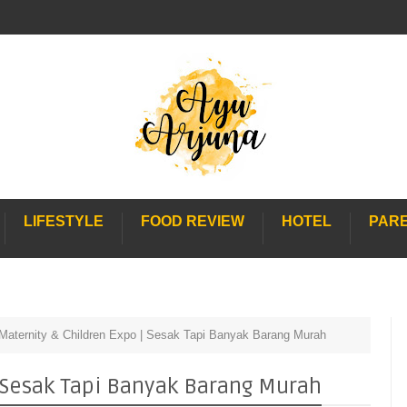
LIFESTYLE
FOOD REVIEW
HOTEL
PAR
Maternity & Children Expo | Sesak Tapi Banyak Barang Murah
| Sesak Tapi Banyak Barang Murah