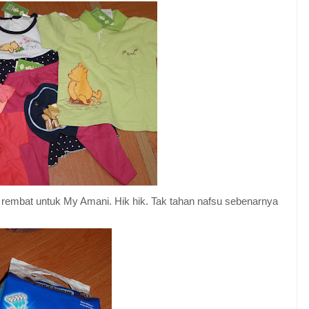
embat untuk My Amani. Hik hik. Tak tahan nafsu sebenarnya