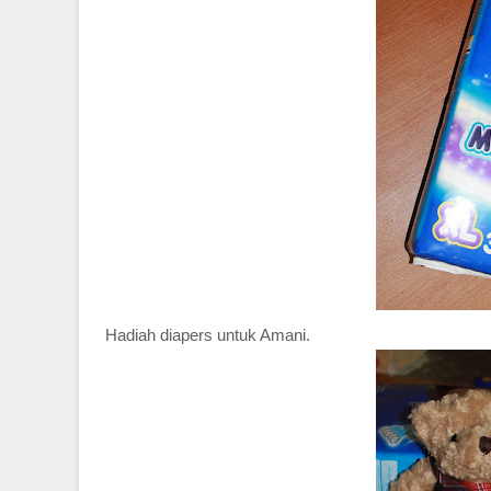
Hadiah diapers untuk Amani.