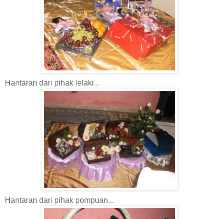
Hantaran dari pihak lelaki...
Hantaran dari pihak pompuan...