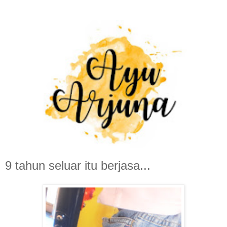
9 tahun seluar itu berjasa...