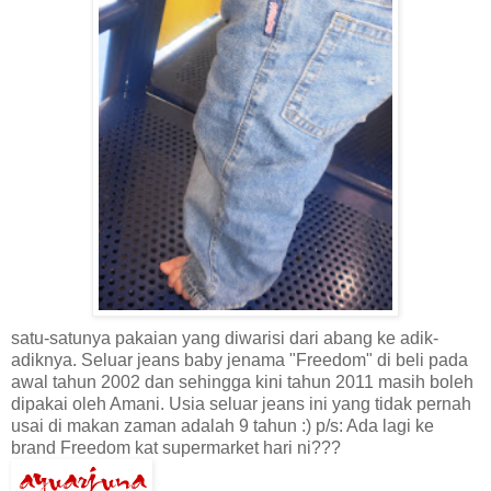
satu-satunya pakaian yang diwarisi dari abang ke adik-
adiknya. Seluar jeans baby jenama "Freedom" di beli pada
awal tahun 2002 dan sehingga kini tahun 2011 masih boleh
dipakai oleh Amani. Usia seluar jeans ini yang tidak pernah
usai di makan zaman adalah 9 tahun :) p/s: Ada lagi ke
brand Freedom kat supermarket hari ni???