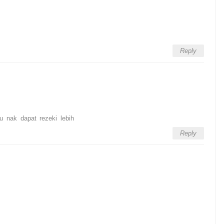
Reply
u nak dapat rezeki lebih
Reply