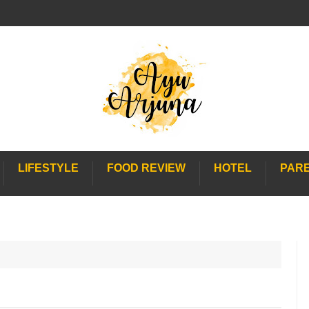
LIFESTYLE
FOOD REVIEW
HOTEL
PAR