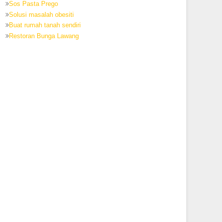
Sos Pasta Prego
Solusi masalah obesiti
Buat rumah tanah sendiri
Restoran Bunga Lawang