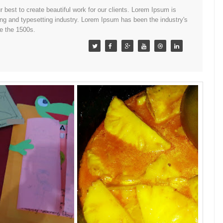
best to create beautiful work for our clients. Lorem Ipsum is
ing and typesetting industry. Lorem Ipsum has been the industry's
e the 1500s.