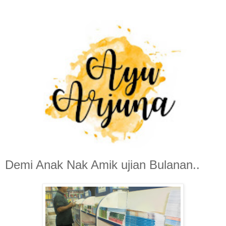
Demi Anak Nak Amik ujian Bulanan..