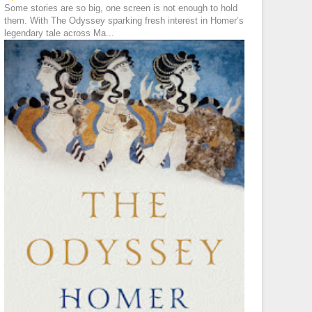
Some stories are so big, one screen is not enough to hold
them. With The Odyssey sparking fresh interest in Homer’s
legendary tale across Ma...