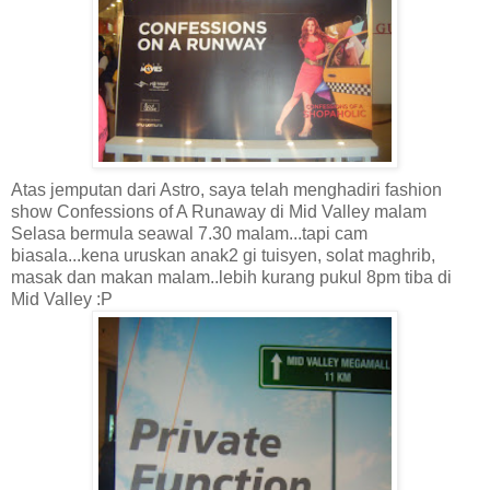
Atas jemputan dari Astro, saya telah menghadiri fashion
show Confessions of A Runaway di Mid Valley malam
Selasa bermula seawal 7.30 malam...tapi cam
biasala...kena uruskan anak2 gi tuisyen, solat maghrib,
masak dan makan malam..lebih kurang pukul 8pm tiba di
Mid Valley :P