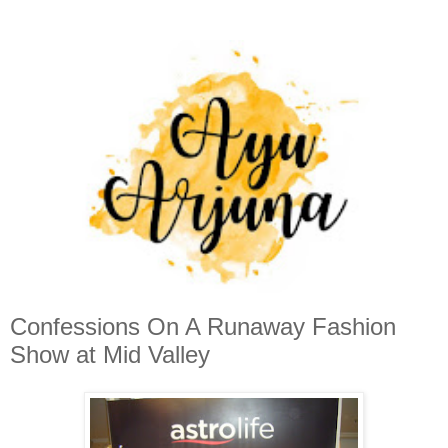
Confessions On A Runaway Fashion
Show at Mid Valley