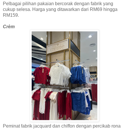
Pelbagai pilihan pakaian bercorak dengan fabrik yang
cukup selesa. Harga yang ditawarkan dari RM69 hingga
RM159.
Crèm
Peminat fabrik jacquard dan chiffon dengan percikab rona