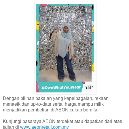
Dengan pilihan pakaian yang kepelbagaian, rekaan
menaeik dan up-to-date serta harga mampu milik
menjadikan pembelian di AEON cukup bernilai.
Kunjungi pasaraya AEON terdekat atau dapatkan dari atas
talian di
www.aeonretail.com.my