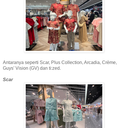
Antaranya seperti Scar, Plus Collection, Arcadia, Crème,
Guys’ Vision (GV) dan ti:zed.
Scar