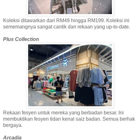
Koleksi ditawarkan dari RM49 hingga RM199. Koleksi ini
sememangnya sangat cantik dan rekaan yang up-to-date.
Plus Collection
Rekaan fesyen untuk mereka yang berbadan besar. Ini
membuktikan fesyen tidan kenal saiz badan. Semua berhak
bergaya.
Arcadia