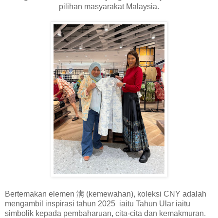
pilihan masyarakat Malaysia.
Bertemakan elemen 满 (kemewahan), koleksi CNY adalah
mengambil inspirasi tahun 2025 iaitu Tahun Ular iaitu
simbolik kepada pembaharuan, cita-cita dan kemakmuran.