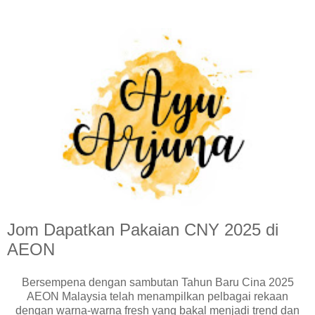
Jom Dapatkan Pakaian CNY 2025 di
AEON
Bersempena dengan sambutan Tahun Baru Cina 2025
AEON Malaysia telah menampilkan pelbagai rekaan
dengan warna-warna fresh yang bakal menjadi trend dan