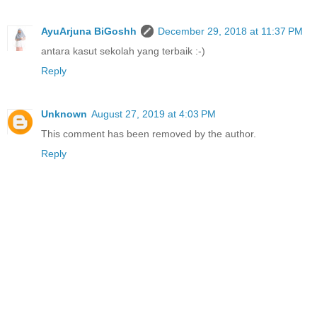
AyuArjuna BiGoshh
December 29, 2018 at 11:37 PM
antara kasut sekolah yang terbaik :-)
Reply
Unknown
August 27, 2019 at 4:03 PM
This comment has been removed by the author.
Reply