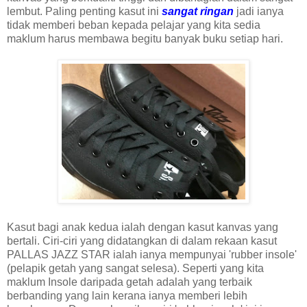
lembut. Paling penting kasut ini
sangat ringan
jadi ianya
tidak memberi beban kepada pelajar yang kita sedia
maklum harus membawa begitu banyak buku setiap hari.
Kasut bagi anak kedua ialah dengan kasut kanvas yang
bertali. Ciri-ciri yang didatangkan di dalam rekaan kasut
PALLAS JAZZ STAR ialah ianya mempunyai 'rubber insole'
(pelapik getah yang sangat selesa). Seperti yang kita
maklum Insole daripada getah adalah yang terbaik
berbanding yang lain kerana ianya memberi lebih