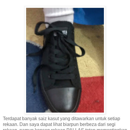
Terdapat banyak saiz kasut yang ditawarkan untuk setiap
rekaan. Dan saya dapat lihat biarpun berbeza dari segi