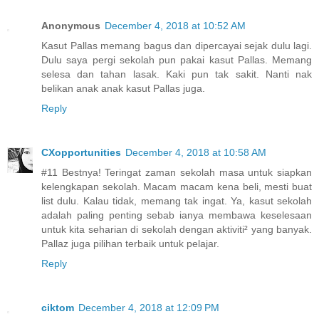
Anonymous
December 4, 2018 at 10:52 AM
Kasut Pallas memang bagus dan dipercayai sejak dulu lagi.
Dulu saya pergi sekolah pun pakai kasut Pallas. Memang
selesa dan tahan lasak. Kaki pun tak sakit. Nanti nak
belikan anak anak kasut Pallas juga.
Reply
CXopportunities
December 4, 2018 at 10:58 AM
#11 Bestnya! Teringat zaman sekolah masa untuk siapkan
kelengkapan sekolah. Macam macam kena beli, mesti buat
list dulu. Kalau tidak, memang tak ingat. Ya, kasut sekolah
adalah paling penting sebab ianya membawa keselesaan
untuk kita seharian di sekolah dengan aktiviti² yang banyak.
Pallaz juga pilihan terbaik untuk pelajar.
Reply
ciktom
December 4, 2018 at 12:09 PM