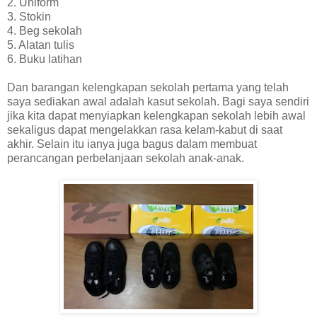
2. Uniform
3. Stokin
4. Beg sekolah
5. Alatan tulis
6. Buku latihan
Dan barangan kelengkapan sekolah pertama yang telah
saya sediakan awal adalah kasut sekolah. Bagi saya sendiri
jika kita dapat menyiapkan kelengkapan sekolah lebih awal
sekaligus dapat mengelakkan rasa kelam-kabut di saat
akhir. Selain itu ianya juga bagus dalam membuat
perancangan perbelanjaan sekolah anak-anak.