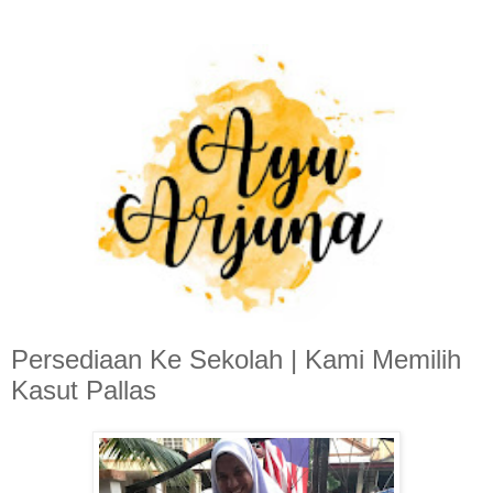
Persediaan Ke Sekolah | Kami Memilih
Kasut Pallas