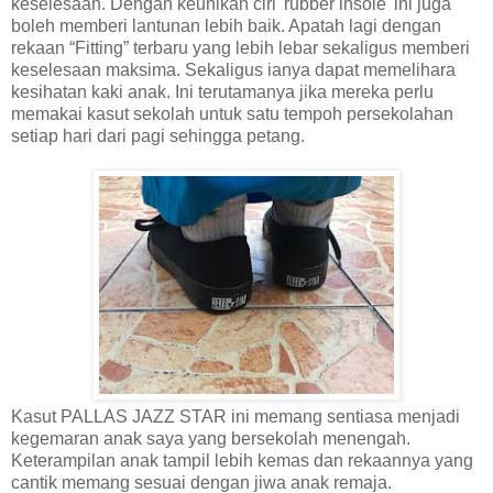
keselesaan. Dengan keunikan ciri 'rubber insole' ini juga
boleh memberi lantunan lebih baik. Apatah lagi dengan
rekaan “Fitting” terbaru yang lebih lebar sekaligus memberi
keselesaan maksima. Sekaligus ianya dapat memelihara
kesihatan kaki anak. Ini terutamanya jika mereka perlu
memakai kasut sekolah untuk satu tempoh persekolahan
setiap hari dari pagi sehingga petang.
Kasut PALLAS JAZZ STAR ini memang sentiasa menjadi
kegemaran anak saya yang bersekolah menengah.
Keterampilan anak tampil lebih kemas dan rekaannya yang
cantik memang sesuai dengan jiwa anak remaja.