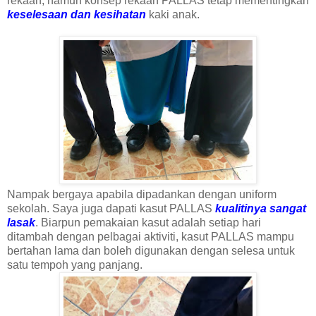
rekaan, namun konsep rekaan PALLAS tetap mementingkan
keselesaan dan kesihatan
kaki anak.
Nampak bergaya apabila dipadankan dengan uniform
sekolah. Saya juga dapati kasut PALLAS
kualitinya sangat
lasak
. Biarpun pemakaian kasut adalah setiap hari
ditambah dengan pelbagai aktiviti, kasut PALLAS mampu
bertahan lama dan boleh digunakan dengan selesa untuk
satu tempoh yang panjang.