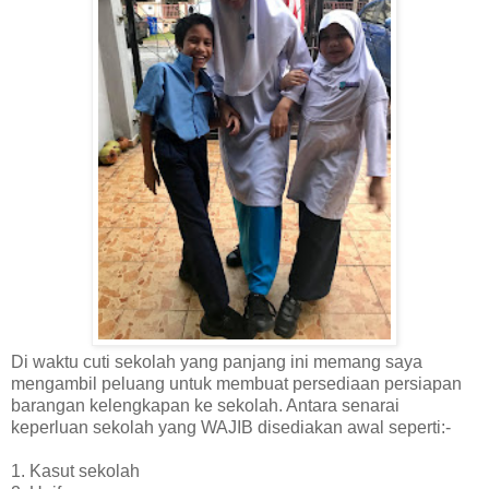
Di waktu cuti sekolah yang panjang ini memang saya
mengambil peluang untuk membuat persediaan persiapan
barangan kelengkapan ke sekolah. Antara senarai
keperluan sekolah yang WAJIB disediakan awal seperti:-
1. Kasut sekolah