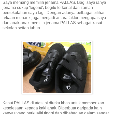
Saya memang memilih jenama PALLAS. Bagi saya ianya
jenama cukup 'legend', begitu terkenal dari zaman
persekolahan saya lagi. Dengan adanya pelbagai pilihan
rekaan menarik juga menjadi antara faktor mengapa saya
dan anak-anak memilih jenama PALLAS sebagai kasut
sekolah setiap tahun.
Kasut PALLAS di atas ini direka khas untuk memberikan
keselesaan kepada kaki anak. Diperbuat daripada kain
kanvas yang berkualiti tinggi dan dibahagian dalam sangat