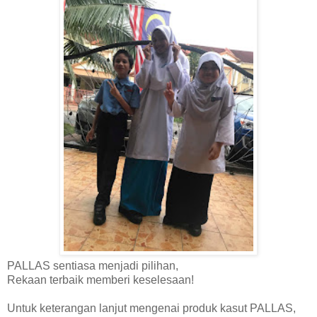
PALLAS sentiasa menjadi pilihan,
Rekaan terbaik memberi keselesaan!
Untuk keterangan lanjut mengenai produk kasut PALLAS,