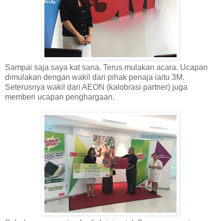
Sampai saja saya kat sana. Terus mulakan acara. Ucapan
dimulakan dengan wakil dari pihak penaja iaitu 3M.
Seterusnya wakil dari AEON (kalobrasi partner) juga
memberi ucapan penghargaan.