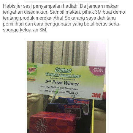
Habis jer sesi penyampaian hadiah. Da jamuan makan
tengahari disediakan. Sambil makan, pihak 3M buat demo
tentang produk mereka. Aha! Sekarang saya dah tahu
pemilihan dan cara penggunaan yang betul berus serta
sponge keluaran 3M.