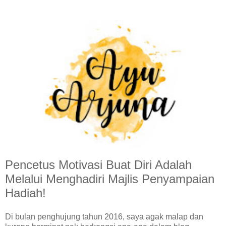
Pencetus Motivasi Buat Diri Adalah
Melalui Menghadiri Majlis Penyampaian
Hadiah!
Di bulan penghujung tahun 2016, saya agak malap dan