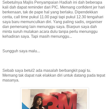
Sebetulnya Majlis Penyampaian Hadiah ini dah beberapa
kali dah dapat reminder dari PIC. Memang confident jer hari
berkenaan, tak de pape hal yang berlaku. Dipendekkan
cerita, call time pukul 11.00 pagi tapi pukul 12.30 tengahari
saya baru memunculkan diri. Yang paling sadis, organiser
dan pemenang lain menunggu saya. Biarpun saya dah
minta suruh mulakan acara dulu tanpa perlu menunggu
kehadiran saya. Tapi masih menunggu...
Sungguh saya malu...
Sebab saya betul2 ada masalah berbangkit pagi tu.
Memang tak dapat nak elakkan diri untuk datang pada tepat
masanya.