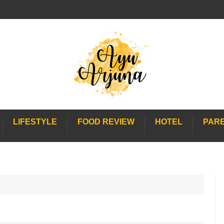
LIFESTYLE
FOOD REVIEW
HOTEL
PAR