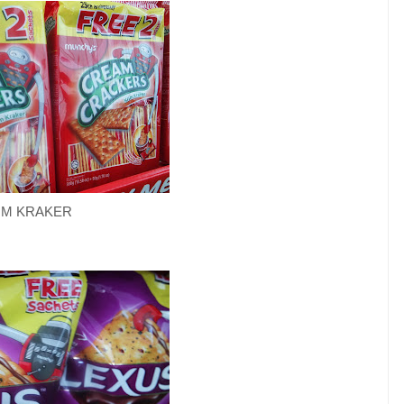
IM KRAKER