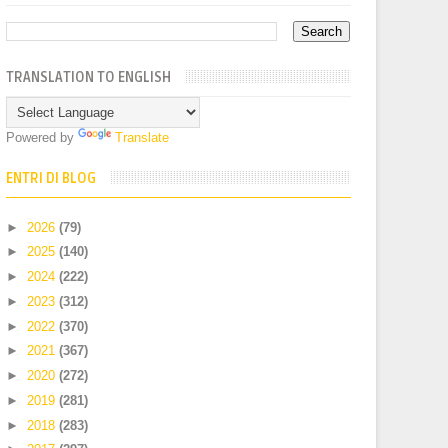
TRANSLATION TO ENGLISH
Powered by
Translate
ENTRI DI BLOG
►
2026
(79)
►
2025
(140)
►
2024
(222)
►
2023
(312)
►
2022
(370)
►
2021
(367)
►
2020
(272)
►
2019
(281)
►
2018
(283)