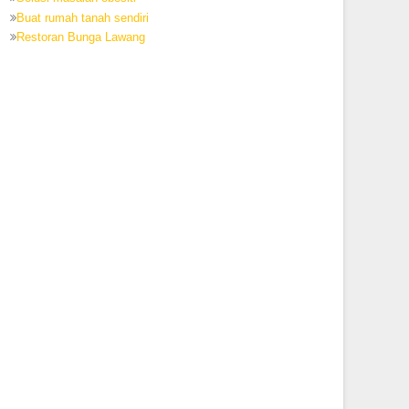
Buat rumah tanah sendiri
Restoran Bunga Lawang