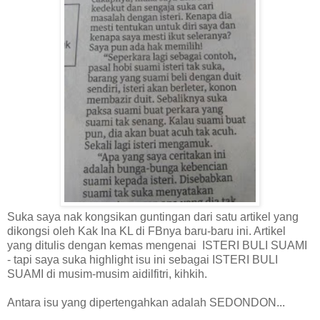
Suka saya nak kongsikan guntingan dari satu artikel yang
dikongsi oleh Kak Ina KL di FBnya baru-baru ini. Artikel
yang ditulis dengan kemas mengenai ISTERI BULI SUAMI
- tapi saya suka highlight isu ini sebagai ISTERI BULI
SUAMI di musim-musim aidilfitri, kihkih.
Antara isu yang dipertengahkan adalah SEDONDON...