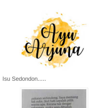
Isu Sedondon.....