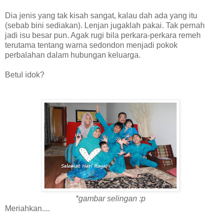
Dia jenis yang tak kisah sangat, kalau dah ada yang itu
(sebab bini sediakan). Lenjan jugaklah pakai. Tak pernah
jadi isu besar pun. Agak rugi bila perkara-perkara remeh
terutama tentang warna sedondon menjadi pokok
perbalahan dalam hubungan keluarga.
Betul idok?
*gambar selingan :p
Meriahkan....