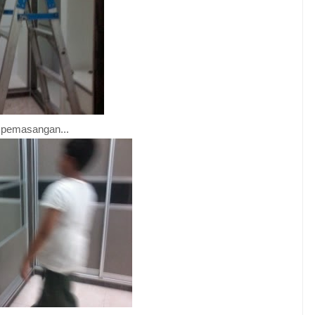
 pemasangan...