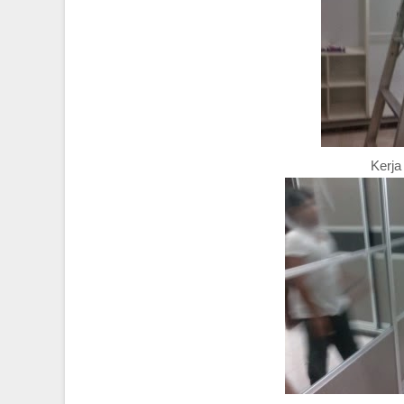
Kerja