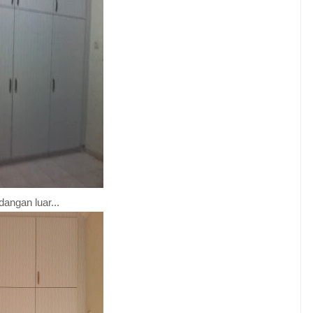
angan luar...