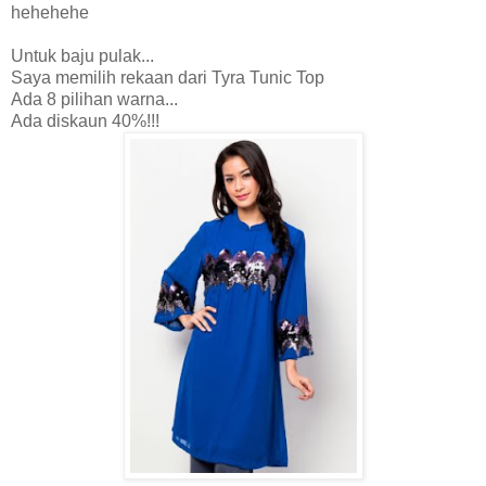
hehehehe
Untuk baju pulak...
Saya memilih rekaan dari Tyra Tunic Top
Ada 8 pilihan warna...
Ada diskaun 40%!!!