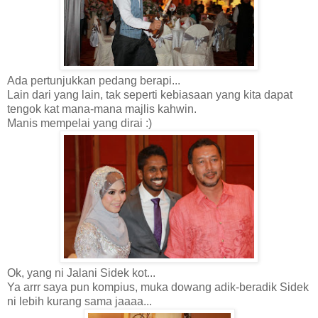
Ada pertunjukkan pedang berapi...
Lain dari yang lain, tak seperti kebiasaan yang kita dapat
tengok kat mana-mana majlis kahwin.
Manis mempelai yang dirai :)
Ok, yang ni Jalani Sidek kot...
Ya arrr saya pun kompius, muka dowang adik-beradik Sidek
ni lebih kurang sama jaaaa...