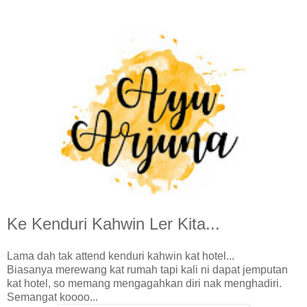
Ke Kenduri Kahwin Ler Kita...
Lama dah tak attend kenduri kahwin kat hotel...
Biasanya merewang kat rumah tapi kali ni dapat jemputan
kat hotel, so memang mengagahkan diri nak menghadiri.
Semangat koooo...