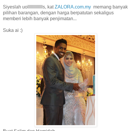
Siyeslah uollllllllllllls, kat
ZALORA.com.my
memang banyak
pilihan barangan, dengan harga berpatutan sekaligus
memberi lebih banyak penjimatan...
Suka ai :)