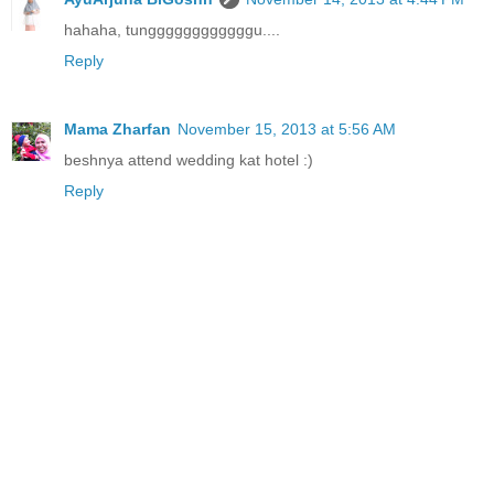
hahaha, tunggggggggggggu....
Reply
Mama Zharfan
November 15, 2013 at 5:56 AM
beshnya attend wedding kat hotel :)
Reply