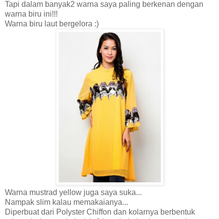
Tapi dalam banyak2 warna saya paling berkenan dengan
warna biru ini!!!
Warna biru laut bergelora :)
Warna mustrad yellow juga saya suka...
Nampak slim kalau memakaianya...
Diperbuat dari Polyster Chiffon dan kolarnya berbentuk