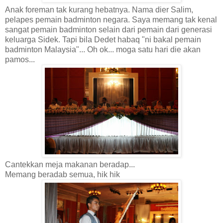
Anak foreman tak kurang hebatnya. Nama dier Salim,
pelapes pemain badminton negara. Saya memang tak kenal
sangat pemain badminton selain dari pemain dari generasi
keluarga Sidek. Tapi bila Dedet habaq "ni bakal pemain
badminton Malaysia"... Oh ok... moga satu hari die akan
pamos...
Cantekkan meja makanan beradap...
Memang beradab semua, hik hik