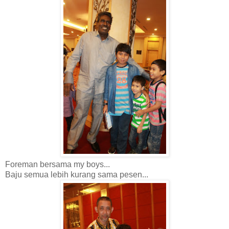
Foreman bersama my boys...
Baju semua lebih kurang sama pesen...