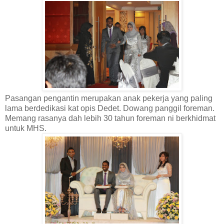
Pasangan pengantin merupakan anak pekerja yang paling
lama berdedikasi kat opis Dedet. Dowang panggil foreman.
Memang rasanya dah lebih 30 tahun foreman ni berkhidmat
untuk MHS.