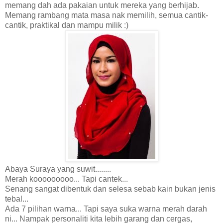
memang dah ada pakaian untuk mereka yang berhijab.
Memang rambang mata masa nak memilih, semua cantik-
cantik, praktikal dan mampu milik :)
Abaya Suraya yang suwit........
Merah kooooooooo... Tapi cantek...
Senang sangat dibentuk dan selesa sebab kain bukan jenis
tebal...
Ada 7 pilihan warna... Tapi saya suka warna merah darah
ni... Nampak personaliti kita lebih garang dan cergas,