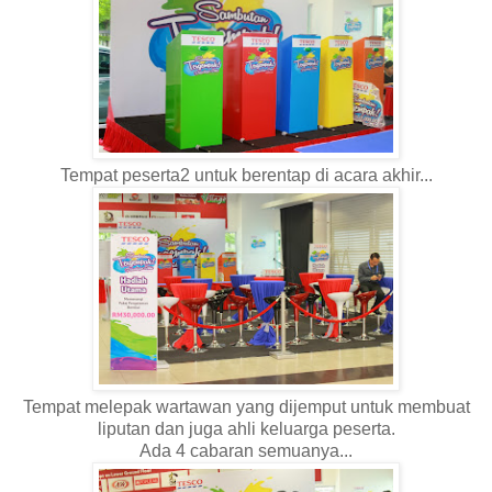
Tempat peserta2 untuk berentap di acara akhir...
Tempat melepak wartawan yang dijemput untuk membuat
liputan dan juga ahli keluarga peserta.
Ada 4 cabaran semuanya...