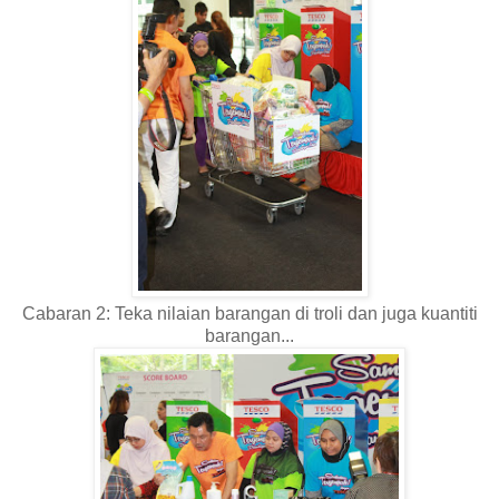
Cabaran 2: Teka nilaian barangan di troli dan juga kuantiti
barangan...