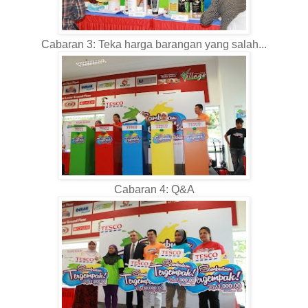
Cabaran 3: Teka harga barangan yang salah...
Cabaran 4: Q&A