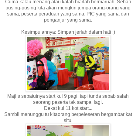
Cuma kalau menang atau kalah biarlah bermaruah. Sebab
pusing-pusing kita akan mungkin jumpa orang-orang yang
sama, peserta peraduan yang sama, PIC yang sama dan
penganjur yang sama.
Kesimpulannya: Simpan jerlah dalam hati :)
Majlis sepatutnya start kul 9 pagi, tapi tunda sebab salah
seorang peserta tak sampai lagi.
Dekat kul 11 kot start...
Sambil menunggu tu kitaorang berpeleseran bergambar kat
situ.