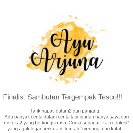
Finalist Sambutan Tergempak Tesco!!!
Tarik napas dalam2 dan panjang...
Ada banyak cerita dalam cerita tapi biarlah hanya saya dan
mereka2 yang berkongsi rasa. Cuma sebagai "kaki contest"
yang agak tegar perkara ni lumrah "menang atau kalah".