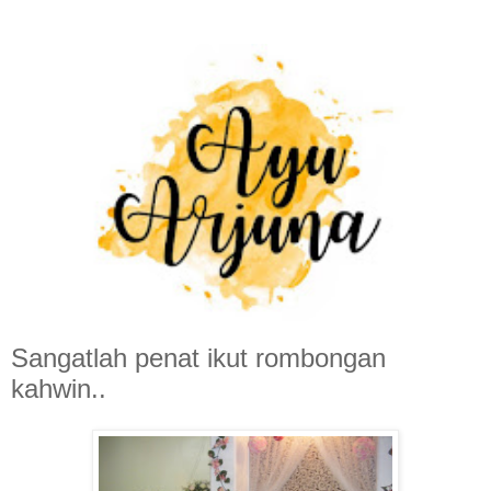
Sangatlah penat ikut rombongan
kahwin..