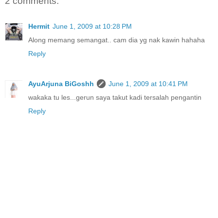
2 comments:
Hermit
June 1, 2009 at 10:28 PM
Along memang semangat.. cam dia yg nak kawin hahaha
Reply
AyuArjuna BiGoshh
June 1, 2009 at 10:41 PM
wakaka tu les...gerun saya takut kadi tersalah pengantin
Reply